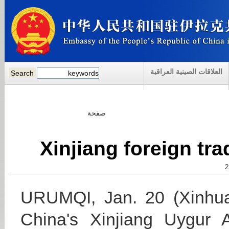
العلاقات الصينية العراقية
صفحة
Xinjiang foreign tr
URUMQI, Jan. 20 (Xinhua)
China's Xinjiang Uygur