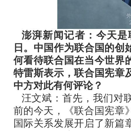
澎湃新闻记者：今天是
日。中国作为联合国的创
何看待联合国在当今世界
特雷斯表示，联合国宪章
中方对此有何评论？
汪文斌：首先，我们对联
前的今天，《联合国宪章
国际关系发展开启了新篇