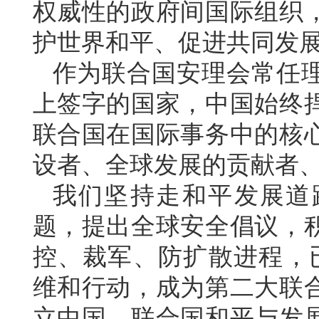
权威性的政府间国际组织
护世界和平、促进共同发
作为联合国安理会常任
上签字的国家，中国始终
联合国在国际事务中的核
设者、全球发展的贡献者
我们坚持走和平发展道
题，提出全球安全倡议，
控、裁军、防扩散进程，
维和行动，成为第二大联
立中国—联合国和平与发