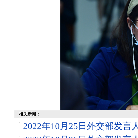
相关新闻：
2022年10月25日外交部发