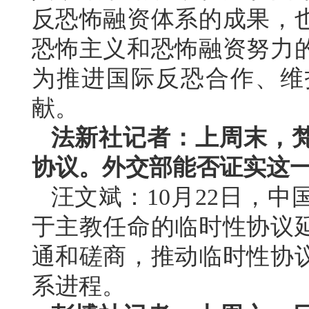
反恐怖融资体系的成果，
恐怖主义和恐怖融资努力
为推进国际反恐合作、维
献。
法新社记者：上周末，
协议。外交部能否证实这
汪文斌：10月22日，
于主教任命的临时性协议
通和磋商，推动临时性协
系进程。