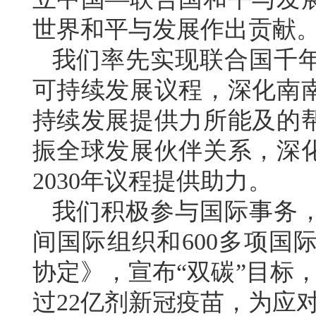
世界和平与发展作出贡献
我们率先实现联合国千年
可持续发展议程，深化南
持续发展提供力所能及的
振全球发展伙伴关系，深
2030年议程提供助力。
我们积极参与国际事务
间国际组织和600多项国
协定》，宣布“双碳”目标
过22亿剂新冠疫苗，为应