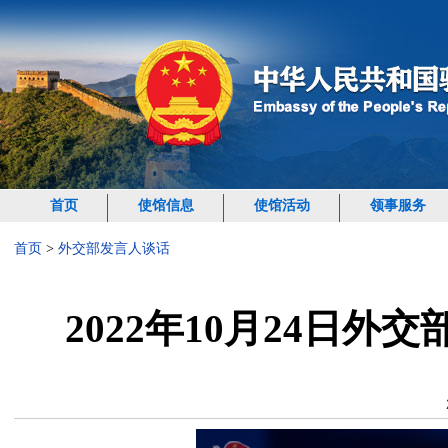
首页
使馆信息
使馆活动
领事服务
首页
>
外交部发言人谈话
2022年10月24日