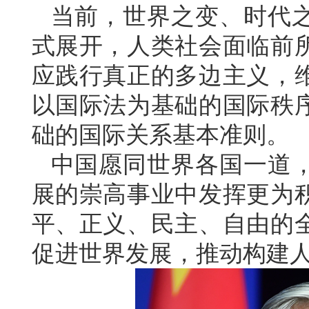
当前，世界之变、时代
式展开，人类社会面临前
应践行真正的多边主义，
以国际法为基础的国际秩
础的国际关系基本准则。
中国愿同世界各国一道
展的崇高事业中发挥更为
平、正义、民主、自由的
促进世界发展，推动构建