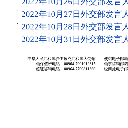
2022年10月26日外交部发
2022年10月27日外交部发
2022年10月28日外交部发
2022年10月31日外交部发
中华人民共和国驻伊拉克共和国大使馆
使馆电子邮箱： ch
领保值班电话：00964-7901912315
领事咨询邮箱：con
签证咨询电话：00964-7700811360
经商处电子邮箱：i