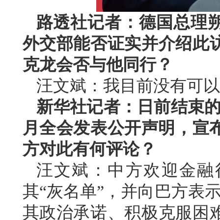
路透社记者：德国总理
外交部能否证实并介绍此
克龙会否与他同行？
汪文斌：我目前没有可以
新华社记者：日前结束的金
月全会发表公开声明，宣布
方对此有何评论？
汪文斌：中方欢迎金融
其“灰名单”，并向巴方表
其政治承诺、积极克服困