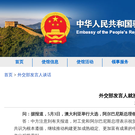
首页
使馆信息
使馆活动
领事服务
首页
>
外交部发言人谈话
外交部发言人就
问：据报道，5月3日，澳大利亚举行大选，阿尔巴尼斯总理
答：中方注意到有关报道，对工党和阿尔巴尼斯总理表示祝
共识为根本遵循，继续推动构建更加成熟稳定、更加富有成果的