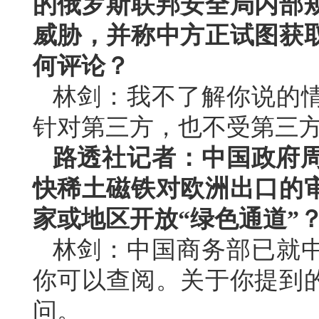
的俄罗斯联邦安全局内部
威胁，并称中方正试图获
何评论？
林剑：我不了解你说的
针对第三方，也不受第三
路透社记者：中国政府周
快稀土磁铁对欧洲出口的
家或地区开放“绿色通道”
林剑：中国商务部已就
你可以查阅。关于你提到
问。