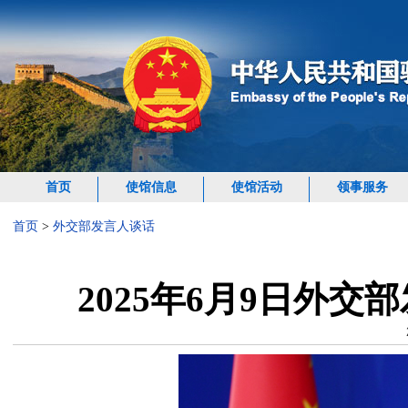
首页
使馆信息
使馆活动
领事服务
首页
>
外交部发言人谈话
2025年6月9日外