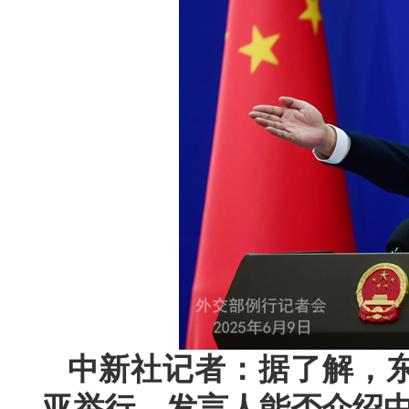
中新社记者：据了解，
亚举行。发言人能否介绍