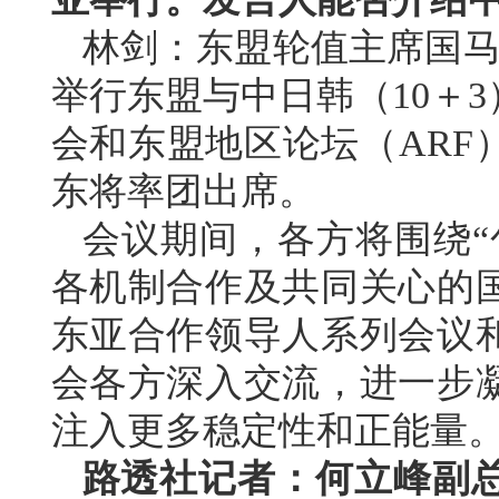
林剑：东盟轮值主席国马来
举行东盟与中日韩（10＋
会和东盟地区论坛（ARF
东将率团出席。
会议期间，各方将围绕“
各机制合作及共同关心的
东亚合作领导人系列会议
会各方深入交流，进一步
注入更多稳定性和正能量
路透社记者：何立峰副