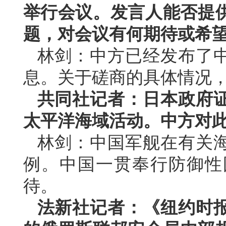
举行会议。发言人能否提
题，对会议有何期待或希
林剑：中方已经发布了
息。关于磋商的具体情况
共同社记者：日本政府
太平洋海域活动。中方对
林剑：中国军舰在有关
例。中国一贯奉行防御性
待。
法新社记者：《纽约时