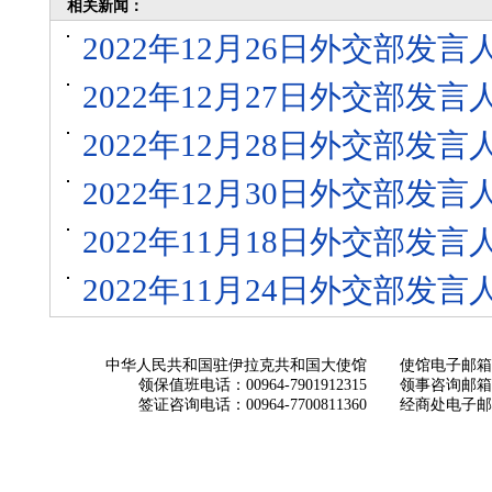
相关新闻：
2022年12月26日外交部发
2022年12月27日外交部发
2022年12月28日外交部发
2022年12月30日外交部发
2022年11月18日外交部发
2022年11月24日外交部发
中华人民共和国驻伊拉克共和国大使馆
使馆电子邮箱： ch
领保值班电话：00964-7901912315
领事咨询邮箱：con
签证咨询电话：00964-7700811360
经商处电子邮箱：i