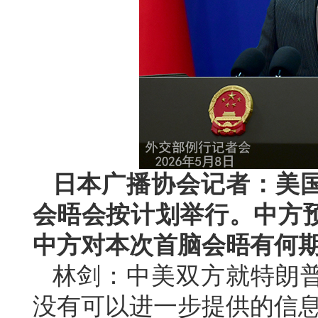
日本广播协会记者：美
会晤会按计划举行。中方
中方对本次首脑会晤有何
林剑：中美双方就特朗
没有可以进一步提供的信