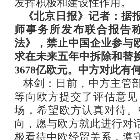
发挥积极和建设性作用。
《北京日报》记者：据
师事务所发布联合报告
法》，禁止中国企业参与
求在未来五年中拆除和替
3678亿欧元。中方对此有
林剑：日前，中方主管
等向欧方提交了评估意见
场，希望欧方认真对待。
向，愿与欧方就此进行对
极看待中欧经贸关系，遵