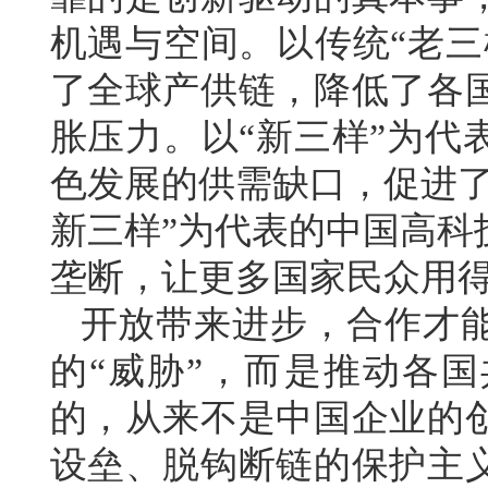
机遇与空间。以传统“老三
了全球产供链，降低了各
胀压力。以“新三样”为代
色发展的供需缺口，促进了
新三样”为代表的中国高科
垄断，让更多国家民众用
开放带来进步，合作才
的“威胁”，而是推动各
的，从来不是中国企业的
设垒、脱钩断链的保护主