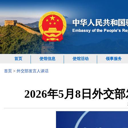
首页
使馆信息
使馆活动
领事服务
首页
>
外交部发言人谈话
2026年5月8日外