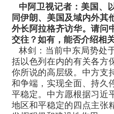
中阿卫视记者：美国、
同伊朗、美国及域内外其
外长阿拉格齐访华。请问
交往？如有，能否介绍相
林剑：当前中东局势处
括以色列在内的有关各方
你所说的高层级。中方支
和争端，实现全面、持久
平稳定。中方愿根据习近
地区和平稳定的四点主张