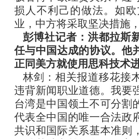
损人不利己的做法。如欧
业，中方将采取坚决措施
彭博社记者：洪都拉斯
任与中国达成的协议。他
正同美方就使用思科技术
林剑：相关报道移花接
违背新闻职业道德。我要
台湾是中国领土不可分割
代表全中国的唯一合法政
共识和国际关系基本准则