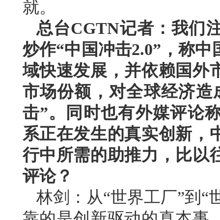
就。
总台CGTN记者：我们
炒作“中国冲击2.0”，
域快速发展，并依赖国外
市场份额，对全球经济造
击”。同时也有外媒评论
系正在发生的真实创新，
行中所需的助推力，比以
评论？
林剑：从“世界工厂”到“
靠的是创新驱动的真本事