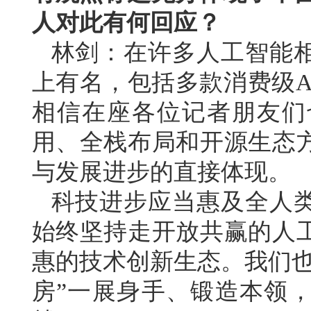
人对此有何回应？
林剑：在许多人工智能
上有名，包括多款消费级A
相信在座各位记者朋友们
用、全栈布局和开源生态
与发展进步的直接体现。
科技进步应当惠及全人
始终坚持走开放共赢的人
惠的技术创新生态。我们也
房”一展身手、锻造本领