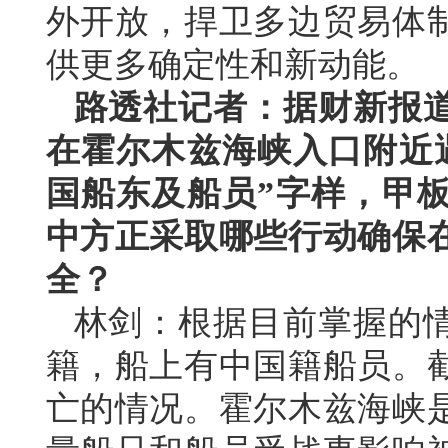
外开放，捍卫多边贸易体
供更多确定性和新动能。
路透社记者：据财新报
在霍尔木兹海峡入口附近
国船东及船员”字样，甲
中方正采取哪些行动确保
全？
林剑：根据目前掌握的
籍，船上有中国籍船员。
亡的情况。霍尔木兹海峡