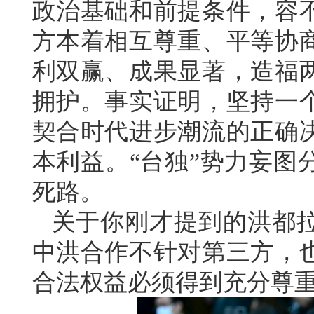
政治基础和前提条件，容
方本着相互尊重、平等协
利双赢、成果显著，造福
拥护。事实证明，坚持一
契合时代进步潮流的正确
本利益。“台独”势力妄图
死路。
关于你刚才提到的洪都
中洪合作不针对第三方，
合法权益必须得到充分尊