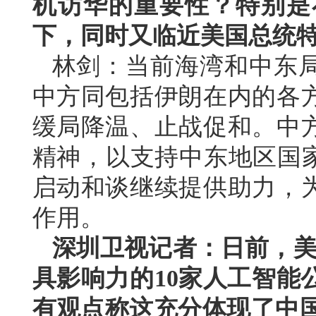
机访华的重要性？特别是
下，同时又临近美国总统
林剑：当前海湾和中东
中方同包括伊朗在内的各
缓局降温、止战促和。中
精神，以支持中东地区国家
启动和谈继续提供助力，
作用。
深圳卫视记者：日前，美国
具影响力的10家人工智能
有观点称这充分体现了中国