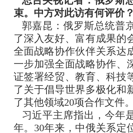
总台央视记者：俄罗斯
束。中方对此访有何评价
郭嘉昆：俄罗斯总统普
了深入友好、富有成果的
全面战略协作伙伴关系达
一步加强全面战略协作、
证签署经贸、教育、科技等
了关于倡导世界多极化和
了其他领域20项合作文件
习近平主席指出，今年是
年。30年来，中俄关系定