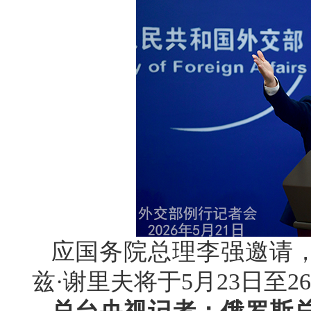
应国务院总理李强邀请
兹·谢里夫将于5月23日至