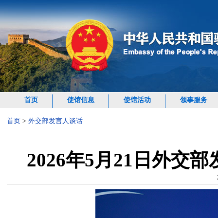
首页
使馆信息
使馆活动
领事服务
首页
>
外交部发言人谈话
2026年5月21日外