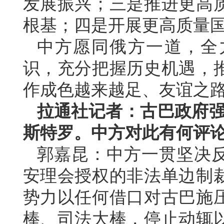
发展振兴；三是推进更高
根基；四是开展更高质量
中方愿同俄方一道，全
识，充分把握历史机遇，
作成色越来越足、友谊之
拉通社记者：古巴政府强
斯特罗。中方对此有何评
郭嘉昆：中方一贯坚决
安理会授权的非法单边制
势力以任何借口对古巴施
棒、司法大棒，停止动辄