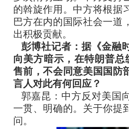
的斡旋作用。中方将根据
巴方在内的国际社会一道
出积极贡献。
彭博社记者：据《金融
向美方暗示，在特朗普总统
售前，不会同意美国国防
言人对此有何回应？
郭嘉昆：中方反对美国
一贯、明确的。关于你提
问。