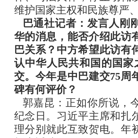
维护国家主权和民族尊严
巴通社记者：发言人刚
华的消息，能否介绍此访
巴关系？中方希望此访有
认中华人民共和国的国家之
交。今年是中巴建交75周
碑有何评价？
郭嘉昆：正如你所说，今
纪念日。习近平主席和扎
理分别就此互致贺电。年