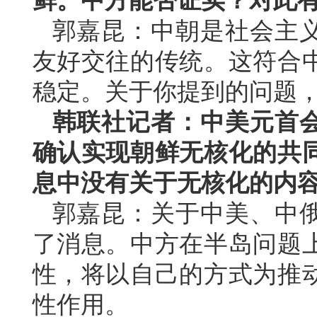
鲜。中方能否证实？对此
郭嘉昆：中朝是社会主
友好交往的传统。这符合
稳定。关于你提到的问题
韩联社记者：中美元首
确认实现朝鲜无核化的共
息中没有关于无核化的内
郭嘉昆：关于中美、中
了消息。中方在半岛问题
性，将以自己的方式为推
性作用。