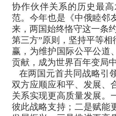
协作伙伴关系的历史最高
范。今年也是《中俄睦邻友
来，两国始终恪守这一条约
第三方”原则，坚持平等相
赢，为维护国际公平公道
贡献，成为世界百年变局
在两国元首共同战略引
双方应顺应和平、发展、
关系实现更高质量发展。
彼此战略支持；二是赋能