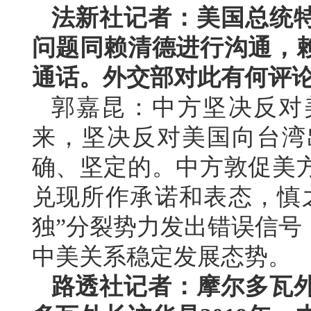
法新社记者：美国总统
问题同赖清德进行沟通，
通话。外交部对此有何评
郭嘉昆：中方坚决反对
来，坚决反对美国向台湾
确、坚定的。中方敦促美
兑现所作承诺和表态，慎
独”分裂势力发出错误信号
中美关系稳定发展态势。
路透社记者：摩尔多瓦