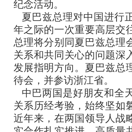
纪念活动。
夏巴兹总理对中国进行正
年之际的一次重要高层交
总理将分别同夏巴兹总理
关系和共同关心的问题深
发展指明方向。夏巴兹总理
待会，并参访浙江省。
中巴两国是好朋友和全天
关系历经考验，始终坚如
近年来，在两国领导人战
实合作扎实推进，高质量