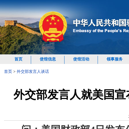
首页
使馆信息
使馆活动
领事服务
首页
>
外交部发言人谈话
外交部发言人就美国宣