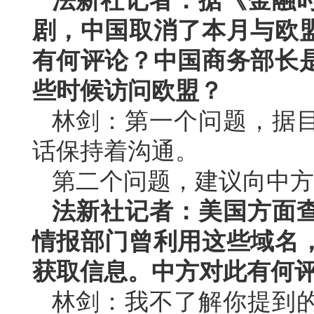
法新社记者：据《金融
剧，中国取消了本月与欧
有何评论？中国商务部长
些时候访问欧盟？
林剑：第一个问题，据
话保持着沟通。
第二个问题，建议向中方
法新社记者：美国方面查
情报部门曾利用这些域名
获取信息。中方对此有何
林剑：我不了解你提到