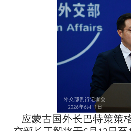
应蒙古国外长巴特策策