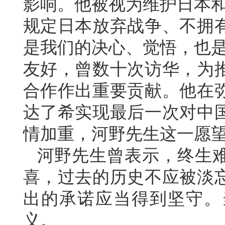
影响。他被视为维护日本和
规定日本放弃战争、不拥
是我们的决心、觉悟，也是
友好，曾数十次访华，为
合作作出重要贡献。他在
达了希实现最后一次对中
情加重，河野先生这一愿
河野先生曾表示，终生
喜，过去的历史不应被淡
出的承诺应当得到坚守。
义。