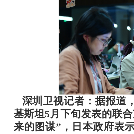
深圳卫视记者：据报道
基斯坦5月下旬发表的联合
来的图谋”，日本政府表