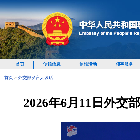
首页
使馆信息
使馆活动
领事服务
首页
>
外交部发言人谈话
2026年6月11日外