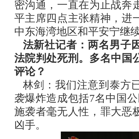
密沟通，一直在为止战奔
平主席四点主张精神，进
中东海湾地区和平安宁继
法新社记者：两名男子因
法院判处死刑。多名中国
评论？
林剑：我们注意到泰方
袭爆炸造成包括7名中国公
施袭者毫无人性，罪大恶
凶手。