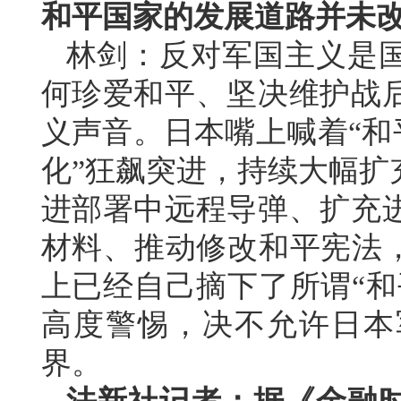
和平国家的发展道路并未
林剑：反对军国主义是
何珍爱和平、坚决维护战
义声音。日本嘴上喊着“和
化”狂飙突进，持续大幅扩
进部署中远程导弹、扩充
材料、推动修改和平宪法，
上已经自己摘下了所谓“和
高度警惕，决不允许日本
界。