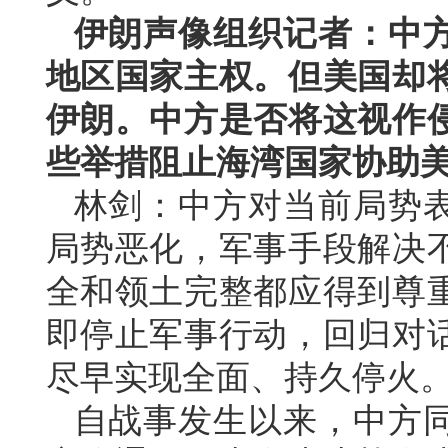
伊朗声像组织记者：中
地区国家主权。但美国却
伊朗。中方是否将这视作
些举措阻止海湾国家协助
林剑：中方对当前局势
局势恶化，军事手段解决
全和领土完整都应得到尊
即停止军事行动，回归对
尽早实现全面、持久停火
自战事发生以来，中方