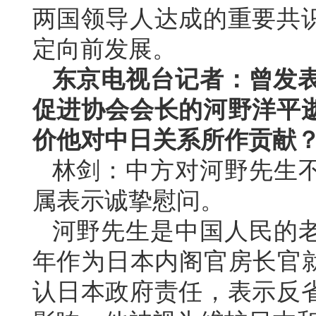
两国领导人达成的重要共
定向前发展。
东京电视台记者：曾发表
促进协会会长的河野洋平
价他对中日关系所作贡献
林剑：中方对河野先生
属表示诚挚慰问。
河野先生是中国人民的老
年作为日本内阁官房长官
认日本政府责任，表示反