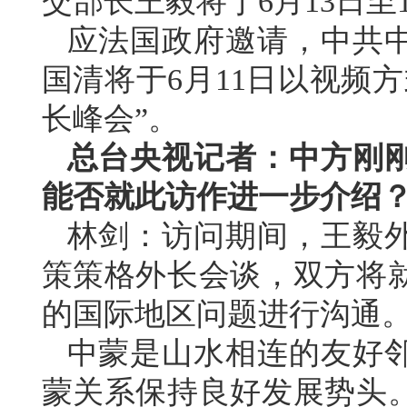
交部长王毅将于6月13日至
应法国政府邀请，中共
国清将于6月11日以视频
长峰会”。
总台央视记者：中方刚
能否就此访作进一步介绍
林剑：访问期间，王毅
策策格外长会谈，双方将
的国际地区问题进行沟通
中蒙是山水相连的友好
蒙关系保持良好发展势头