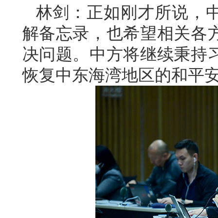
林剑：正如刚才所说，
解备忘录，也希望相关各
决问题。中方将继续秉持
恢复中东海湾地区的和平