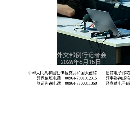
中华人民共和国驻伊拉克共和国大使馆
使馆电子邮箱： ch
领保值班电话：00964-7901912315
领事咨询邮箱：con
签证咨询电话：00964-7700811360
经商处电子邮箱：i