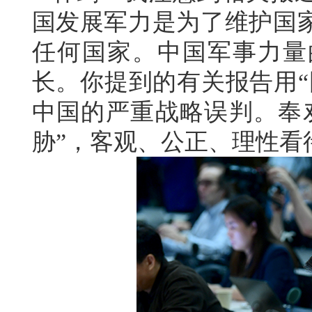
国发展军力是为了维护国
任何国家。中国军事力量
长。你提到的有关报告用“
中国的严重战略误判。奉
胁”，客观、公正、理性看