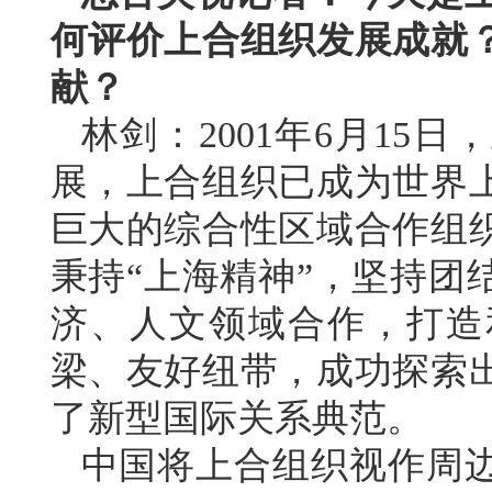
何评价上合组织发展成就
献？
林剑：2001年6月15
展，上合组织已成为世界
巨大的综合性区域合作组织
秉持“上海精神”，坚持团
济、人文领域合作，打造
梁、友好纽带，成功探索
了新型国际关系典范。
中国将上合组织视作周