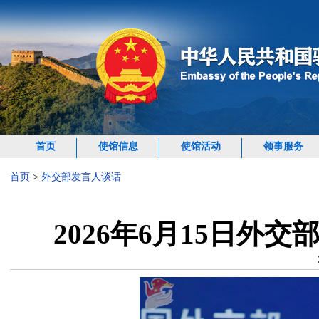
首页
使馆信息
使馆活动
领事服务
首页
>
外交部发言人谈话
2026年6月15日外