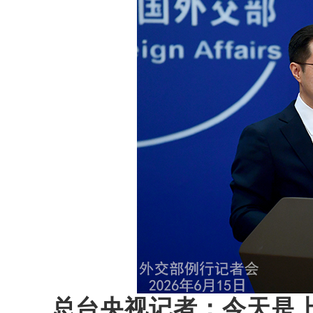
总台央视记者：今天是上