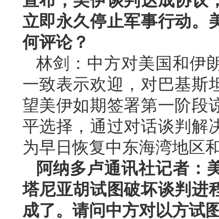
宣布，美伊谈判达成协议
立即永久停止军事行动。
何评论？
林剑：中方对美国和伊
一致表示欢迎，对巴基斯
望美伊如期签署第一阶段
平选择，通过对话谈判解
为早日恢复中东海湾地区
阿纳多卢通讯社记者：
塔尼亚胡试图破坏谈判进
成了。请问中方对以方试