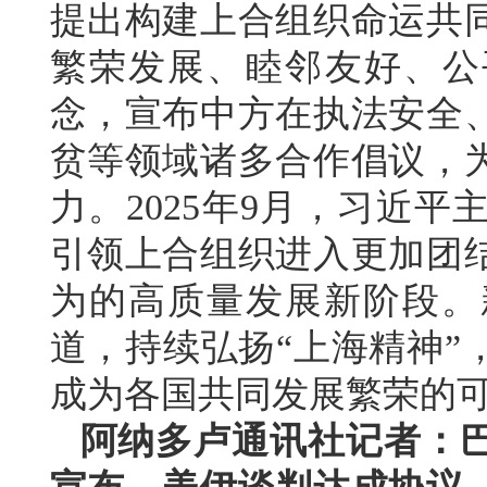
提出构建上合组织命运共
繁荣发展、睦邻友好、公
念，宣布中方在执法安全
贫等领域诸多合作倡议，
力。2025年9月，习近
引领上合组织进入更加团
为的高质量发展新阶段。
道，持续弘扬“上海精神”
成为各国共同发展繁荣的
阿纳多卢通讯社记者：