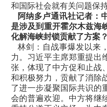
和国际社会就有关问题保
阿纳多卢通讯社记者：
是涉及到重开霍尔木兹海
化解海峡封锁贡献了方案
林剑：自战事爆发以来
力。习近平主席郑重提出
张，体现了中方促和止战
和积极努力，贡献了消除
了进一步凝聚国际共识的
会的普遍欢迎。中方将继