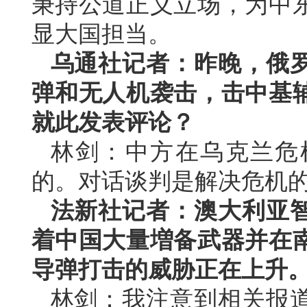
秉持公道正义立场，为中
显大国担当。
乌通社记者：昨晚，俄
弹和无人机袭击，击中基
就此发表评论？
林剑：中方在乌克兰危
的。对话谈判是解决危机
法新社记者：澳大利亚
着中国大量増备武器并在
导弹打击的威胁正在上升
林剑：我注意到相关报