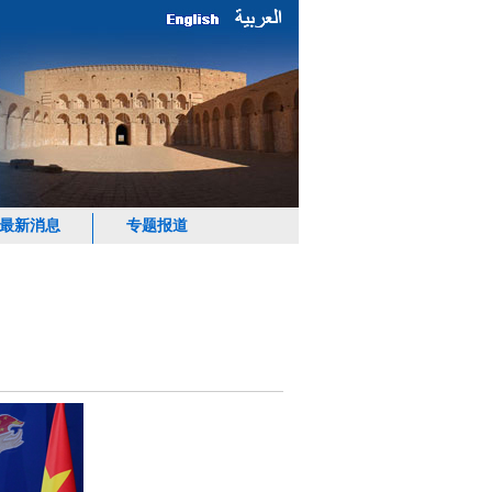
最新消息
专题报道