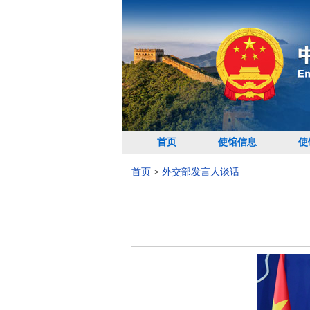
首页
使馆信息
使
首页
>
外交部发言人谈话