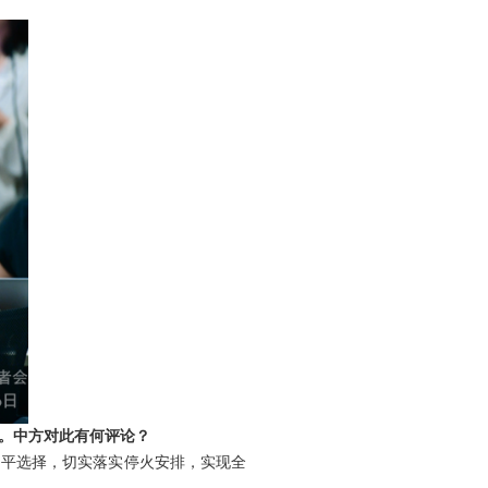
。中方对此有何评论？
和平选择，切实落实停火安排，实现全