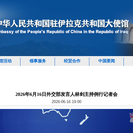
馆活动
领事服务
经贸合作
中国要闻
2026年6月16日外交部发言人林剑主持例行记者会
2026-06-16 19:00