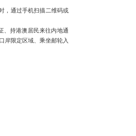
时，通过手机扫描二维码或
证、持港澳居民来往内地通
开口岸限定区域、乘坐邮轮入