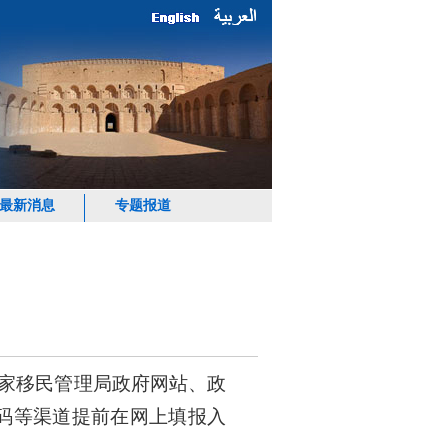
最新消息
专题报道
国家移民管理局政府网站、政
填报码等渠道提前在网上填报入