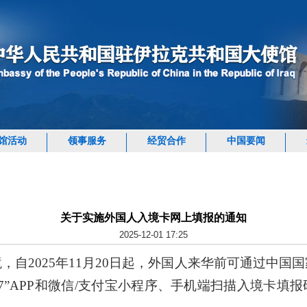
馆活动
领事服务
经贸合作
中国要闻
关于实施外国人入境卡网上填报的通知
2025-12-01 17:25
，自2025年11月20日起，外国人来华前可通过中国
67”APP和微信/支付宝小程序、手机端扫描入境卡