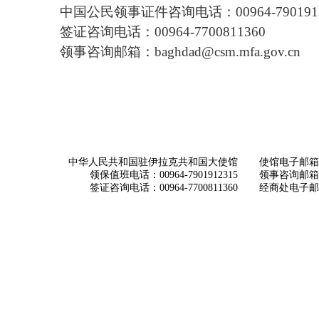
中国公民领事证件咨询电话：00964-7901912
签证咨询电话：00964-7700811360
领事咨询邮箱：baghdad@csm.mfa.gov.cn
中华人民共和国驻伊拉克共和国大使馆
使馆电子邮箱： ch
领保值班电话：00964-7901912315
领事咨询邮箱：con
签证咨询电话：00964-7700811360
经商处电子邮箱：i