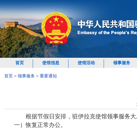
首页
使馆信息
使馆活动
领事服务
首页
>
领事服务
>
重要通知
根据节假日安排，驻伊拉克使馆领事服务大厅将
一）恢复正常办公。