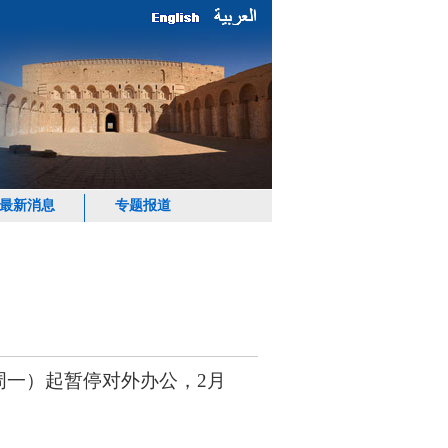
最新消息
专题报道
（周一）起暂停对外办公，2月