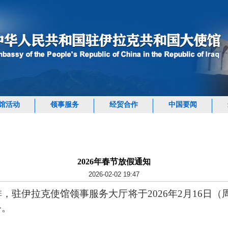
馆活动
领事服务
经贸合作
中国要闻
2026年春节放假通知
2026-02-02 19:47
排，驻伊拉克使馆领事服务大厅将于2026年2月16日
公。