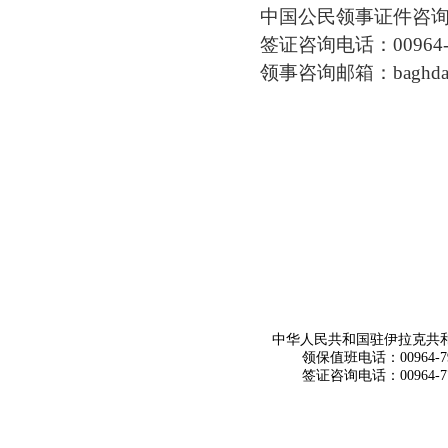
中国公民领事证件咨询电话：
签证咨询电话：00964-7
领事咨询邮箱：baghdad@c
中华人民共和国驻伊拉克共
领保值班电话：00964-790
签证咨询电话：00964-770