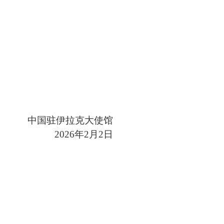
中国驻伊拉克大使馆
2026年2月2日