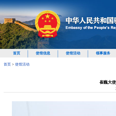
首页
使馆信息
使馆活动
领事服务
首页
>
使馆活动
崔巍大使