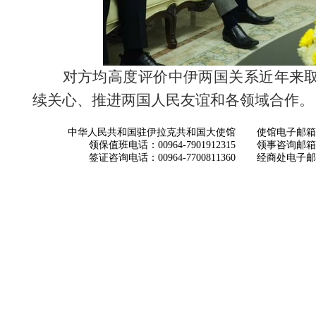
对方均高度评价中伊两国关系近年来
续关心、推进两国人民友谊和各领域合作。
中华人民共和国驻伊拉克共和国大使馆
使馆电子邮箱： ch
领保值班电话：00964-7901912315
领事咨询邮箱：con
签证咨询电话：00964-7700811360
经商处电子邮箱：i