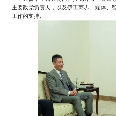
主要政党负责人，以及伊工商界、媒体、
工作的支持。