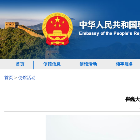
首页
使馆信息
使馆活动
领事服务
首页
>
使馆活动
崔巍大