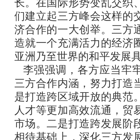
长。在国际形势变乱交织
们建立起三方峰会这样的
济合作的一大创举。三方
造就一个充满活力的经济
亚洲乃至世界的和平发展
李强强调，各方应当牢
三方合作内涵，努力打造
是打造跨区域开放的典范
人才等更加高效流通，贸
市场。二是打造跨发展阶
相待基础上，深化三方发