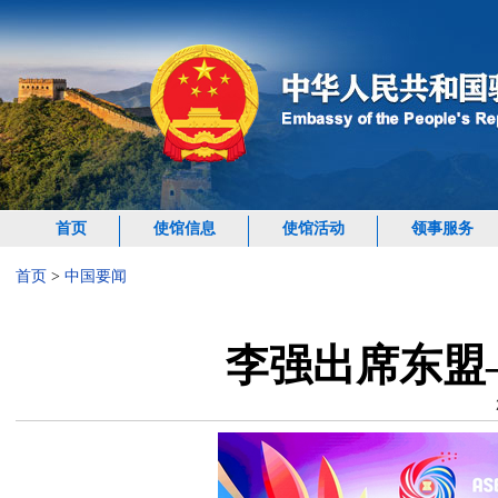
首页
使馆信息
使馆活动
领事服务
首页
>
中国要闻
李强出席东盟