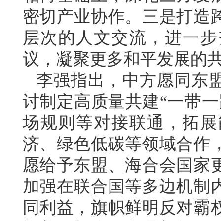
密切产业协作。三是打造
层次的人文交流，进一步
议，凝聚更多和平发展的
李强指出，中方愿同东
讨制定高质量共建“一带一
场规则等对接联通，拓展
济、绿色低碳等领域合作
愿给予东盟、海合会国家
加强在联合国等多边机制
同利益，旗帜鲜明反对霸