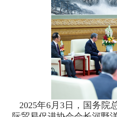
2025年6月3日，国务
际贸易促进协会会长河野