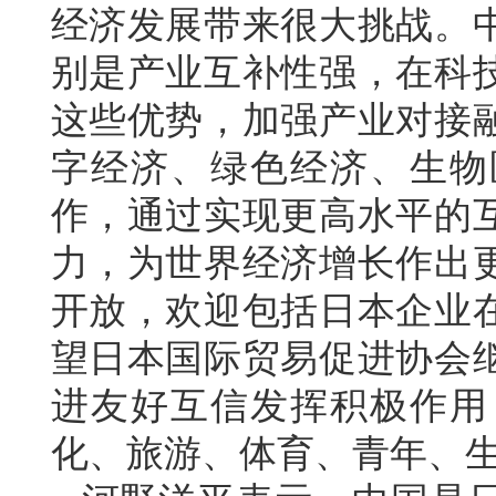
经济发展带来很大挑战。
别是产业互补性强，在科
这些优势，加强产业对接
字经济、绿色经济、生物
作，通过实现更高水平的
力，为世界经济增长作出
开放，欢迎包括日本企业
望日本国际贸易促进协会
进友好互信发挥积极作用
化、旅游、体育、青年、