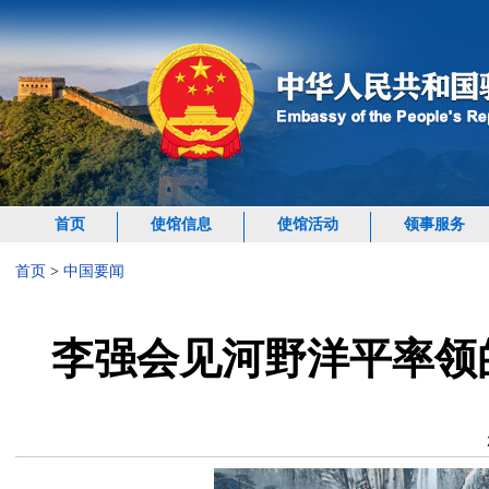
首页
使馆信息
使馆活动
领事服务
首页
>
中国要闻
李强会见河野洋平率领