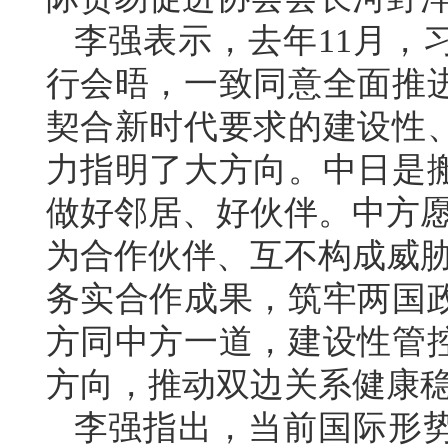
李强表示，去年11月，
行会晤，一致同意全面推
契合新时代要求的建设性
力指明了大方向。中日是
做好邻居、好伙伴。中方愿
为合作伙伴、互不构成威胁
务实合作成果，筑牢两国
方同中方一道，建设性管
方向，推动双边关系健康
李强指出，当前国际形