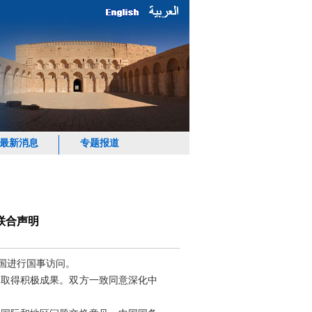
最新消息
专题报道
联合声明
中国进行国事访问。
，取得积极成果。双方一致同意深化中