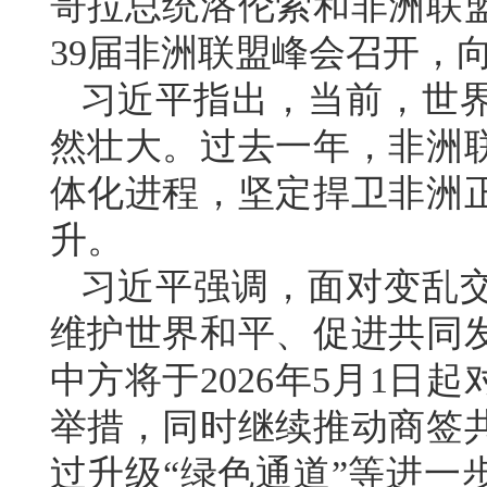
哥拉总统洛伦索和非洲联
39届非洲联盟峰会召开，
习近平指出，当前，世
然壮大。过去一年，非洲
体化进程，坚定捍卫非洲
升。
习近平强调，面对变乱
维护世界和平、促进共同
中方将于2026年5月1日
举措，同时继续推动商签
过升级“绿色通道”等进一