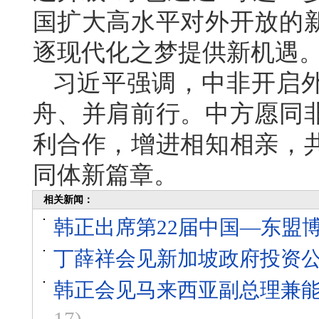
国扩大高水平对外开放的
逐现代化之梦提供新机遇
习近平强调，中非开启外
舟、并肩前行。中方愿同
利合作，增进相知相亲，
同体新篇章。
相关新闻：
韩正出席第22届中国—东盟
丁薛祥会见新加坡政府投资
韩正会见马来西亚副总理兼