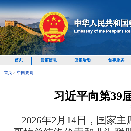
首页
使馆信息
使馆活动
领事服务
首页
>
中国要闻
习近平向第39
2026年2月14日，国