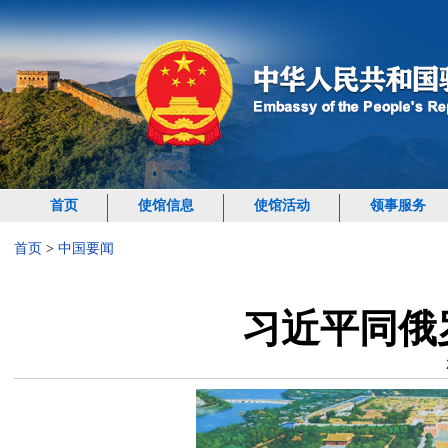
首页
使馆信息
使馆活动
领事服务
首页
>
中国要闻
习近平同俄