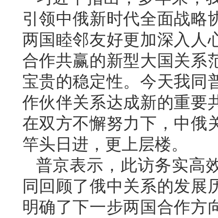
引领中俄新时代全面战略
两国睦邻友好更加深入人
合作共赢的新型大国关系
宝贵的稳定性。今天我同
作伙伴关系达成新的重要
在双方不懈努力下，中俄
竿头日进，更上层楼。
普京表示，此访务实高
同回顾了俄中关系的发展
明确了下一步两国合作方