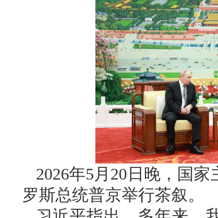
2026年5月20日晚，
罗斯总统普京举行茶叙。
习近平指出，多年来，