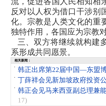
流，促进各国人民相知相
反对以人权为借口干涉别
化。宗教是人类文化的重
独特作用，各国应为宗教
三、双方将继续就构建
系形成共同愿景。
相关新闻：
韩正出席第22届中国—东盟
丁薛祥会见新加坡政府投资
韩正会见马来西亚副总理兼
17)