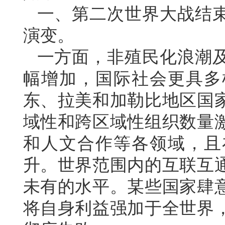
一、第二次世界大战结
演变。
一方面，非殖民化浪潮
幅增加，国际社会更具多
东、拉美和加勒比地区国
域性和跨区域性组织数量
和人文合作等各领域，且
升。世界范围内的互联互
未有的水平。某些国家肆
将自身利益强加于全世界