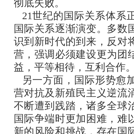
彻底失败。
21世纪的国际关系体系
国际关系逐渐演变。多数
识到新时代的到来，反对
营，强调必须建设更为团
益，平等相待，互利合作
另一方面，国际形势愈
营对抗及新殖民主义逆流
不断遭到践踏，诸多全球
国际争端时更加困难，难
新的风险和挑战，存在国