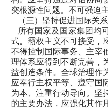
突根源性问题。不可强迫
（三）坚持促进国际关系
所有国家及国家集团均
式。霸权主义不可接受，
不得控制国际事务、主宰
理体系应得到不断完善，
益创造条件。全球治理作
应奉行主权平等、遵守国
为本、注重行动导向。坚
的主要办法，应强化其作