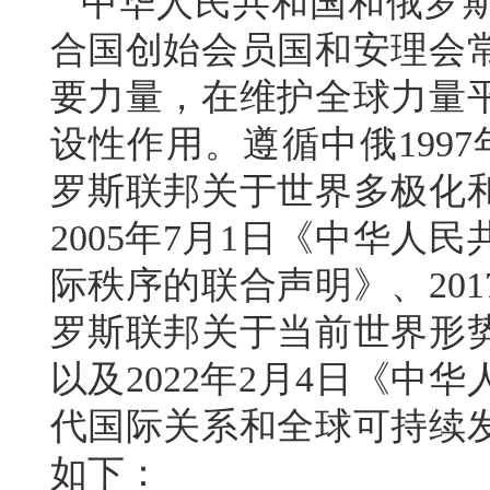
中华人民共和国和俄罗
合国创始会员国和安理会
要力量，在维护全球力量
设性作用。遵循中俄199
罗斯联邦关于世界多极化
2005年7月1日《中华人
际秩序的联合声明》、20
罗斯联邦关于当前世界形
以及2022年2月4日《
代国际关系和全球可持续
如下：