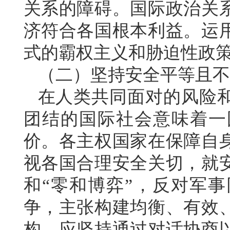
关系的障碍。国际政治关
济符合各国根本利益。运
式的霸权主义和胁迫性政
（二）坚持安全平等且不
在人类共同面对的风险
团结的国际社会意味着一
价。各主权国家在保障自
视各国合理安全关切，就
和“零和博弈”，反对军
争，主张构建均衡、有效
构。应坚持通过对话协商