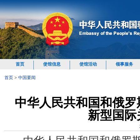
首页
使馆信息
使馆活动
领事服务
首页
>
中国要闻
中华人民共和国和俄罗
新型国际