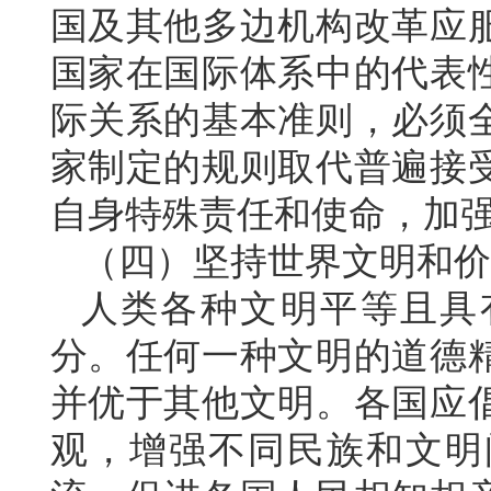
国及其他多边机构改革应
国家在国际体系中的代表
际关系的基本准则，必须
家制定的规则取代普遍接
自身特殊责任和使命，加
（四）坚持世界文明和价
人类各种文明平等且具
分。任何一种文明的道德
并优于其他文明。各国应
观，增强不同民族和文明