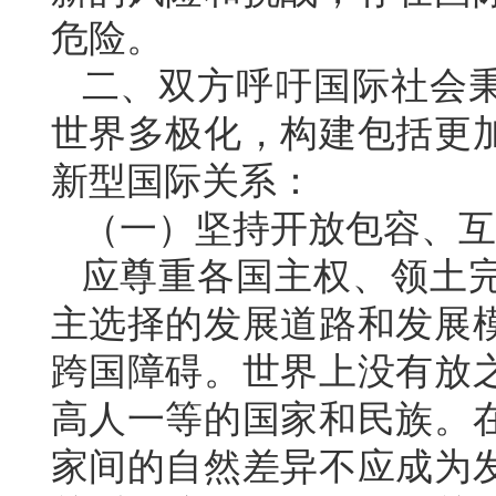
危险。
二、双方呼吁国际社会
世界多极化，构建包括更
新型国际关系：
（一）坚持开放包容、互
应尊重各国主权、领土
主选择的发展道路和发展
跨国障碍。世界上没有放
高人一等的国家和民族。
家间的自然差异不应成为