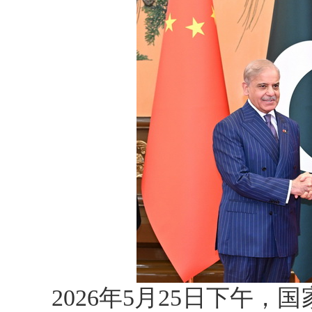
2026年5月25日下午