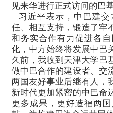
见来华进行正式访问的巴
习近平表示，中巴建交
任、相互支持，锻造了牢
和务实合作有力促进各自
化，中方始终将发展中巴
久前，我收到天津大学巴
做中巴合作的建设者、交
两国友好事业后继有人，
新时代更加紧密的中巴命
更多成果，更好造福两国