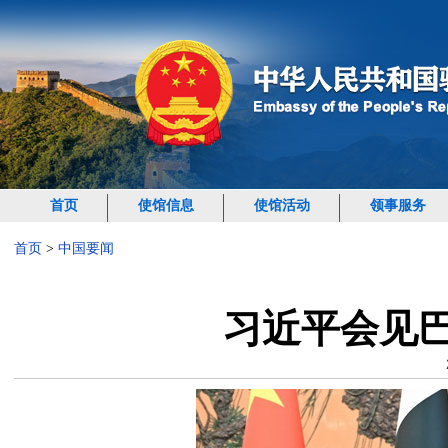
首页
使馆信息
使馆活动
领事服务
首页
>
中国要闻
习近平会见