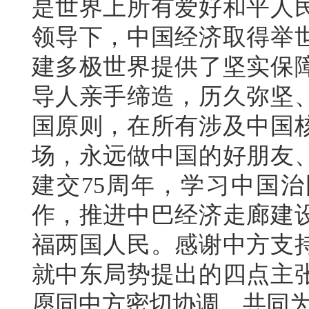
是世界上所有爱好和平人
领导下，中国经济取得举
建多极世界提供了坚实保
导人亲手缔造，历久弥坚
国原则，在所有涉及中国
场，永远做中国的好朋友
建交75周年，学习中国治
作，推进中巴经济走廊建
福两国人民。感谢中方支
就中东局势提出的四点主
愿同中方密切协调，共同