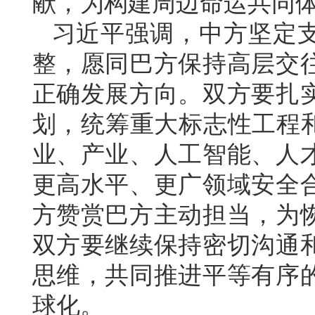
献，为构建周边命运共同
习近平强调，中方坚定
整，愿同巴方保持高层交
正确发展方向。双方要扎
划，统筹重大标志性工程和
业、产业、人工智能、人
更高水平、更广领域安全
方赞赏巴方主动担当，为
双方要继续保持密切沟通
思维，共同推进平等有序
球化。