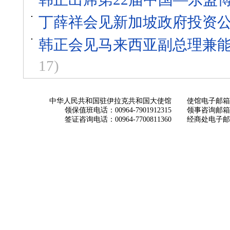
丁薛祥会见新加坡政府投资
韩正会见马来西亚副总理兼
17)
中华人民共和国驻伊拉克共和国大使馆
使馆电子邮箱： ch
领保值班电话：00964-7901912315
领事咨询邮箱：con
签证咨询电话：00964-7700811360
经商处电子邮箱：i