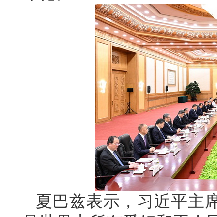
夏巴兹表示，习近平主