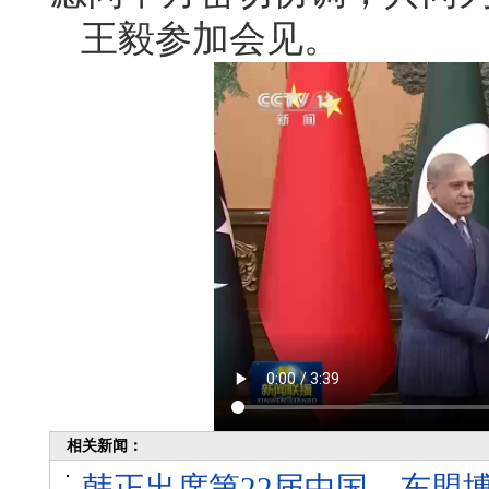
王毅参加会见。
相关新闻：
韩正出席第22届中国—东盟