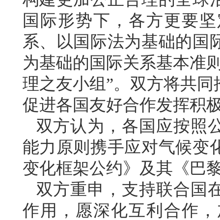
国际形势下，各方更要坚
系、以国际法为基础的国
为基础的国际关系基本准则
理之友小组”。双方将共同
促进各国友好合作发挥积
双方认为，各国应按照
能力原则携手应对气候变
变化框架公约》及其《巴
双方重申，支持联合国
作用，愿深化互利合作，