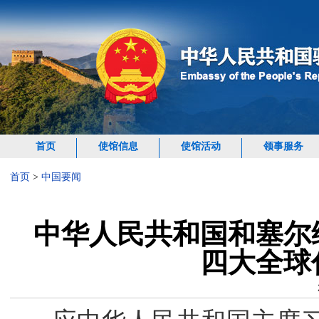
首页
使馆信息
使馆活动
领事服务
首页
>
中国要闻
中华人民共和国和塞尔
四大全球