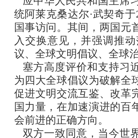
应中华人民共和国主席
统阿莱克桑达尔·武契奇于2
国事访问。其间，两国元
入交换意见，并强调推动
议、全球文明倡议、全球
塞方高度评价和支持习
为四大全球倡议为破解全
促进文明交流互鉴、改革
国力量，在加速演进的百
会前进的正确方向。
双方一致同意，当今世