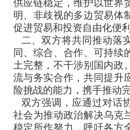
供应链稳定，维护以世界
明、非歧视的多边贸易体
促进贸易和投资自由化便
二、双方将共同推动落
同、综合、合作、可持续
土完整，不干涉别国内政
流与务实合作，共同提升
险挑战的能力，携手推动
双方强调，应通过对话
社会为推动政治解决乌克
稳定所作努力，呼吁各方