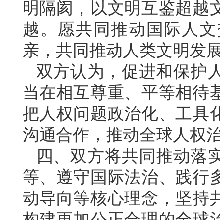
明隔阂，以文明互鉴超越
越。愿共同推动国际人文
亲，共同推动人类文明发
双方认为，促进和保护
当在相互尊重、平等相待
把人权问题政治化、工具
沟通合作，推动全球人权
四、双方将共同推动落
等、遵守国际法治、践行
动导向等核心理念，坚持
构建更加公正合理的全球