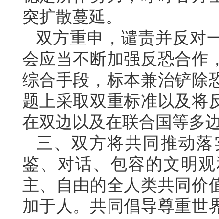
突扩散蔓延。
双方重申，谴责并反对
会应当不断加强反恐合作
综合手段，标本兼治铲除
题上采取双重标准以及将
在双边以及在联合国等多
三、双方将共同推动落
鉴、对话、包容的文明观
主、自由的全人类共同价
加于人。共同倡导尊重世