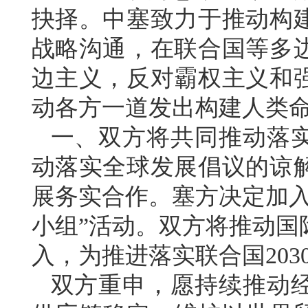
抉择。中塞致力于推动构
战略沟通，在联合国等多
边主义，反对霸权主义和
动各方一道发出构建人类
一、双方将共同推动落
动落实全球发展倡议的谅
展务实合作。塞方决定加入
小组”活动。双方将推动国
入，为推进落实联合国20
双方重申，愿持续推动