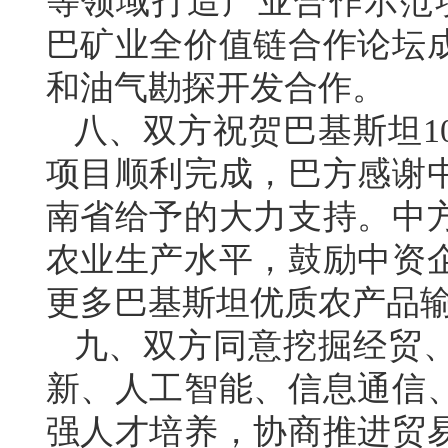
等领域打造产业合作示范项
巴矿业全价值链合作论坛
和油气勘探开发合作。
八、双方祝贺巴基斯坦1
项目顺利完成，巴方感谢
南省给予的大力支持。中
农业生产水平，鼓励中资
更多巴基斯坦优质农产品
九、双方同意挖掘经贸
新、人工智能、信息通信
强人才培养，协商推进贸