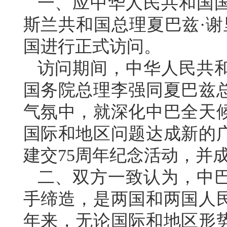
一、应中华人民共和国
斯兰共和国总理夏巴兹·谢里
国进行正式访问。
访问期间，中华人民共
国务院总理李强同夏巴兹
气氛中，就深化中巴全天
国际和地区问题达成新的
建交75周年纪念活动，并
二、双方一致认为，中
手缔造，是两国和两国人民
年来，无论国际和地区形