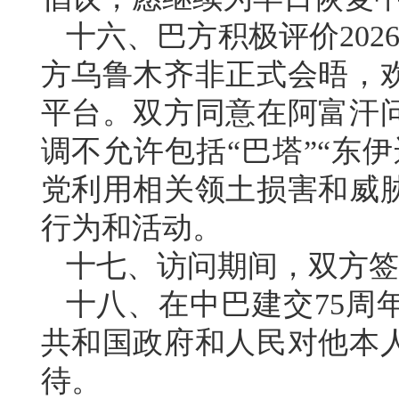
十六、巴方积极评价202
方乌鲁木齐非正式会晤，
平台。双方同意在阿富汗
调不允许包括“巴塔”“东
党利用相关领土损害和威
行为和活动。
十七、访问期间，双方签
十八、在中巴建交75周
共和国政府和人民对他本
待。