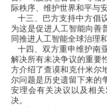
际秩序、维护世界和平与
十三、巴方支持中方倡
为这是促进人工智能向善
同推进人工智能全球治理
十四、双方重申维护南
解决所有未决争议的重要
方介绍了查谟和克什米尔
尔问题是历史遗留下来的
安理会有关决议以及相关
决。