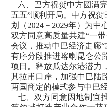
六、巴方祝贺中方圆满完
五五”顺利开局。中方祝贺
划（2024－2029年）
双方同意高质量共建“一带
会议，推动中巴经济走廊“
有序分段推进喀喇昆仑公
项目。释放瓜达尔港潜力
其拉甫口岸，加强中巴陆
两国商定的模式参与中巴
七、双方同意因地制宜