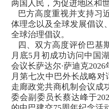
两国人民，为促进地区和
巴方高度重视并支持习
体理念以及全球发展倡议
全球治理倡议。
四、双方高度评价巴基斯坦
月底5月初成功访问中国
会议长萨达尔·萨迪克2026
月第七次中巴外长战略对
走廊政党共商机制会议成
委会副委员长蔡达峰于20
的中巴建交75周年纪念活