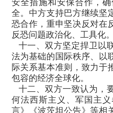
安全措施和安保合作，确
全。中方支持巴方继续坚
恐合作，重申坚决反对在
反恐问题政治化、工具化
十一、双方坚定捍卫以
法为基础的国际秩序、以
际关系基本准则，致力于
包容的经济全球化。
十二、双方一致认为，
何法西斯主义、军国主义
言》《波茨坦公告》等相