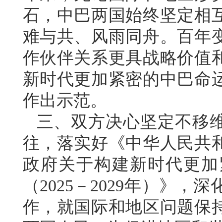
石，中巴两国始终坚定相
难与共、风雨同舟。百年
作伙伴关系更具战略价值
新时代更加紧密的中巴命
作出示范。
三、双方决心坚定不移
往，落实好《中华人民共
政府关于构建新时代更加
（2025－2029年）》
作，就国际和地区问题保