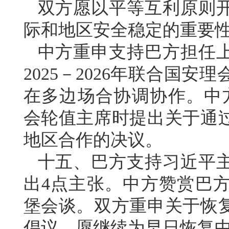
双方愿以平等互利原则
际和地区安全稳定的重要
中方重申支持巴方担任
2025－2026年联合国
在多边场合协调协作。中方
会轮值主席时提出关于通
地区合作的决议。
十五、巴方支持习近平
出4点主张。中方赞赏巴
堡会谈。双方重申关于恢
倡议，愿继续为早日恢复