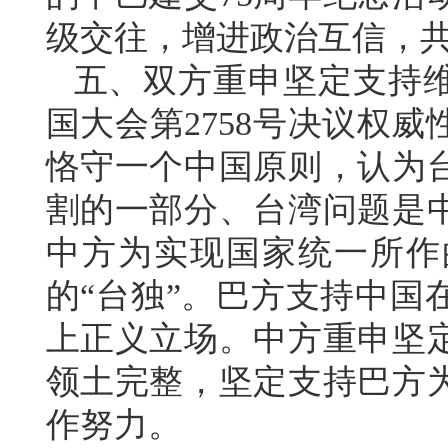
级交往，增进政治互信，
五、双方重申坚定支持
国大会第2758号决议权
恪守一个中国原则，认为
割的一部分、台湾问题是
中方为实现国家统一所作
的“台独”。巴方支持中国
上正义立场。中方重申坚
领土完整，坚定支持巴方
作努力。