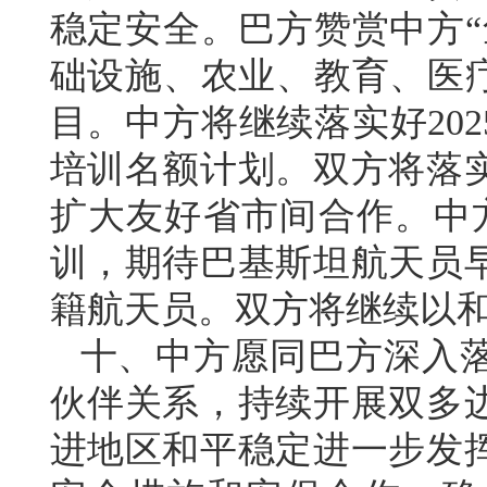
稳定安全。巴方赞赏中方“
础设施、农业、教育、医疗
目。中方将继续落实好2025
培训名额计划。双方将落
扩大友好省市间合作。中
训，期待巴基斯坦航天员
籍航天员。双方将继续以
十、中方愿同巴方深入
伙伴关系，持续开展双多
进地区和平稳定进一步发