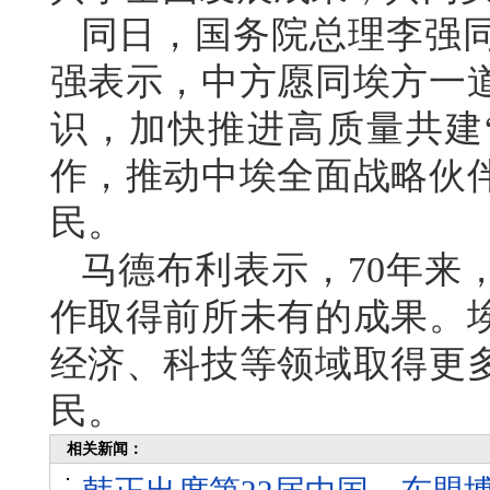
同日，国务院总理李强
强表示，中方愿同埃方一
识，加快推进高质量共建
作，推动中埃全面战略伙
民。
马德布利表示，70年来
作取得前所未有的成果。
经济、科技等领域取得更
民。
相关新闻：