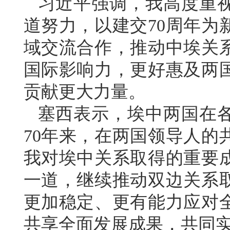
习近平强调，我高度重
道努力，以建交70周年为
域交流合作，推动中埃关
国际影响力，更好惠及两
贡献更大力量。
塞西表示，埃中两国在
70年来，在两国领导人的
我对埃中关系取得的重要
一道，继续推动双边关系
更加稳定、更有能力应对
共享全面发展成果，共同