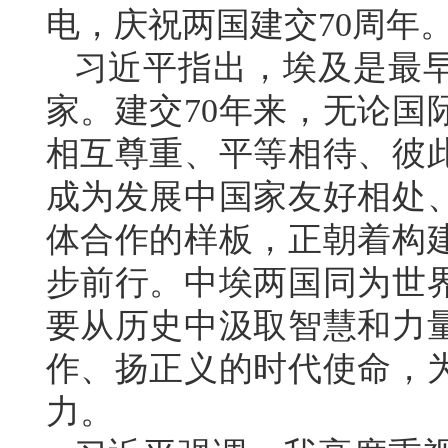
电，庆祝两国建交70周年
习近平指出，埃及是最
家。建交70年来，无论国
相互尊重、平等相待、彼
成为发展中国家友好相处
体合作的样板，正朝着构
步前行。中埃两国同为世
要从历史中汲取智慧和力
作、扬正义的时代使命，
力。