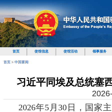
首页
使馆信息
使馆活动
领事服务
首页
>
中国要闻
习近平同埃及总统塞西
2026-
2026年5月30日，国