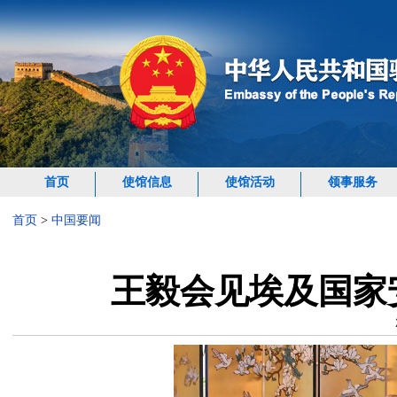
首页
使馆信息
使馆活动
领事服务
首页
>
中国要闻
王毅会见埃及国家