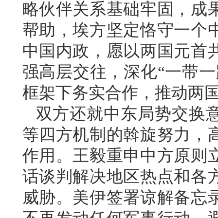
略伙伴关系基础牢固，成
帮助，埃方坚定恪守一个
中国内政，愿以两国元首共
强高层交往，深化“一带一
框架下务实合作，推动两
双方还就中东局势交换
等四方机制的斡旋努力，
作用。王毅重申中方原则
话谈判解决地区热点和各
威胁。美伊签署谅解备忘