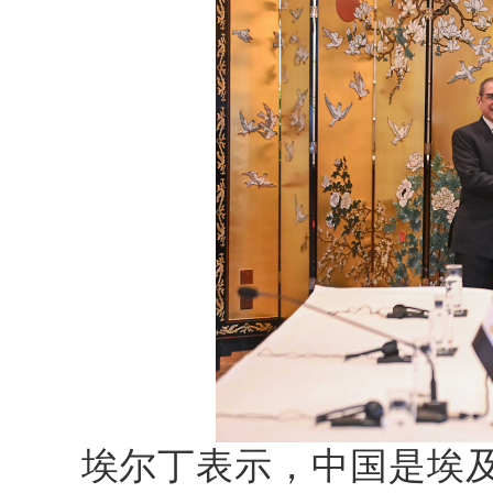
埃尔丁表示，中国是埃