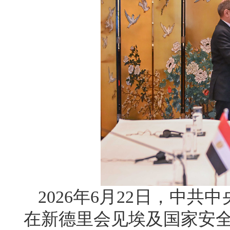
2026年6月22日，中
在新德里会见埃及国家安