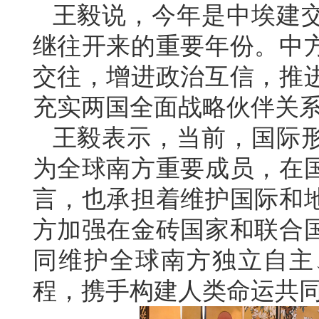
王毅说，今年是中埃建交
继往开来的重要年份。中
交往，增进政治互信，推
充实两国全面战略伙伴关
王毅表示，当前，国际
为全球南方重要成员，在
言，也承担着维护国际和
方加强在金砖国家和联合
同维护全球南方独立自主
程，携手构建人类命运共