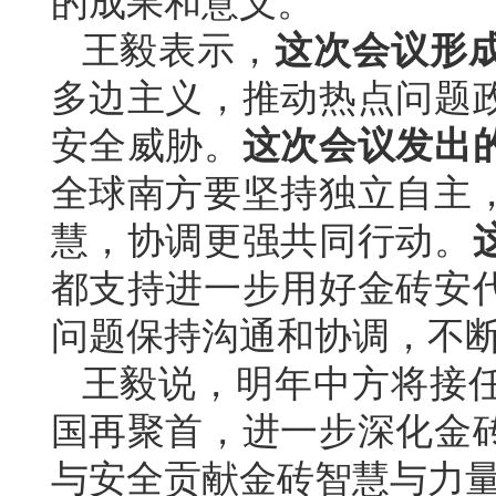
的成果和意义。
王毅表示，
这次会议形
多边主义，推动热点问题
安全威胁。
这次会议发出
全球南方要坚持独立自主
慧，协调更强共同行动。
都支持进一步用好金砖安
问题保持沟通和协调，不断
王毅说，明年中方将接
国再聚首，进一步深化金
与安全贡献金砖智慧与力