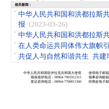
相关新闻：
中华人民共和国和洪都拉斯
报
(2023-03-26)
中华人民共和国和洪都拉斯
在人类命运共同体伟大旗帜
共促人与自然和谐共生 ​共
中华人民共和国驻伊拉克共和国大使馆
使馆电子邮箱： ch
领保值班电话：00964-7901912315
领事咨询邮箱：con
签证咨询电话：00964-7700811360
经商处电子邮箱：i