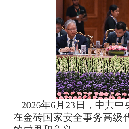
2026年6月23日，中
在金砖国家安全事务高级