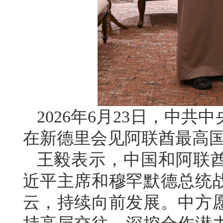
2026年6月23日，中
在新德里会见阿联酋最高
王毅表示，中国和阿联
近平主席和穆罕默德总统
云，持续向前发展。中方