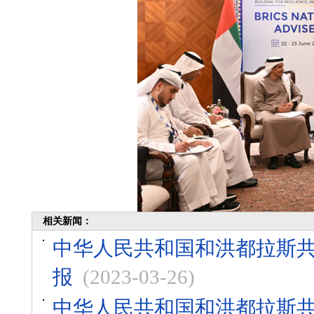
相关新闻：
中华人民共和国和洪都拉斯
报
(2023-03-26)
中华人民共和国和洪都拉斯