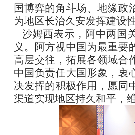
国博弈的角斗场、地缘政
为地区长治久安发挥建设
沙姆西表示，阿中两国
义。阿方视中国为最重要
高层交往，拓展各领域合
中国负责任大国形象，衷
决发挥的积极作用，愿同
渠道实现地区持久和平，