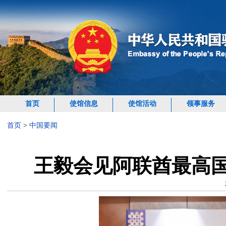
首页
使馆信息
使馆活动
领事服务
首页
>
中国要闻
王毅会见阿联酋最高