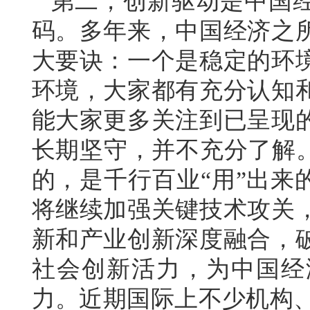
第二，创新驱动是中国
码。多年来，中国经济之
大要诀：一个是稳定的环
环境，大家都有充分认知
能大家更多关注到已呈现
长期坚守，并不充分了解。
的，是千行百业“用”出来
将继续加强关键技术攻关
新和产业创新深度融合，
社会创新活力，为中国经
力。近期国际上不少机构、