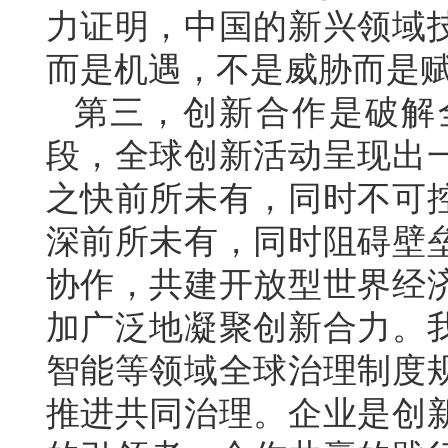
力证明，中国的新兴领域
而是机遇，不是威胁而是
第三，创新合作是破解
段，全球创新活动呈现出
之快前所未有，同时不可
深前所未有，同时阻碍壁
协作，共建开放型世界经
加广泛地凝聚创新合力。
智能等领域全球治理制度
推进共同治理。企业是创