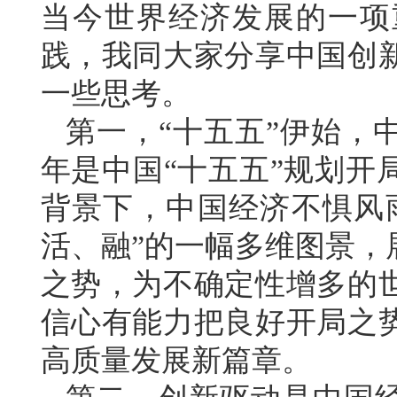
当今世界经济发展的一项
践，我同大家分享中国创
一些思考。
第一，“十五五”伊始，中
年是中国“十五五”规划开
背景下，中国经济不惧风
活、融”的一幅多维图景，
之势，为不确定性增多的
信心有能力把良好开局之
高质量发展新篇章。