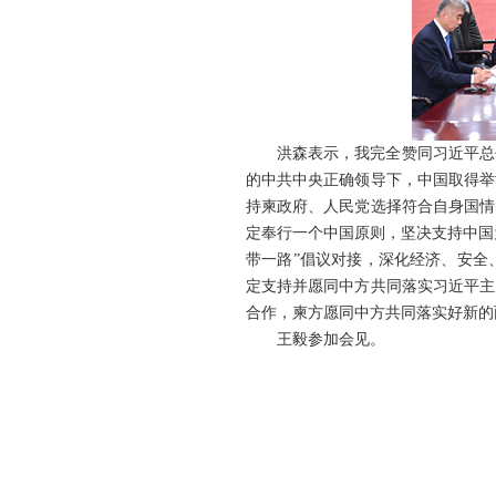
洪森表示，我完全赞同习近平总
的中共中央正确领导下，中国取得举
持柬政府、人民党选择符合自身国情
定奉行一个中国原则，坚决支持中国
带一路”倡议对接，深化经济、安全
定支持并愿同中方共同落实习近平主
合作，柬方愿同中方共同落实好新的
王毅参加会见。