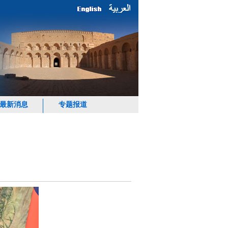
最新消息
专题报道