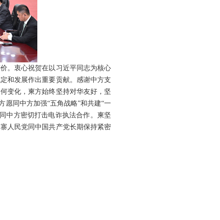
评价。衷心祝贺在以习近平同志为核心
稳定和发展作出重要贡献。感谢中方支
如何变化，柬方始终坚持对华友好，坚
愿同中方加强“五角战略”和共建“一
愿同中方密切打击电诈执法合作。柬坚
埔寨人民党同中国共产党长期保持紧密