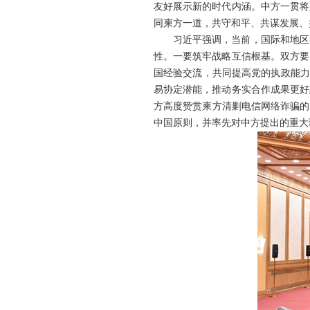
友好展示新的时代内涵。中方一贯将
同柬方一道，共守和平、共谋发展、
习近平强调，当前，国际和地区
性。一要筑牢战略互信根基。双方要
国经验交流，共同提高党的执政能力
易协定潜能，推动务实合作成果更好
方高度赞赏柬方清剿电信网络诈骗的
中国原则，并率先对中方提出的重大