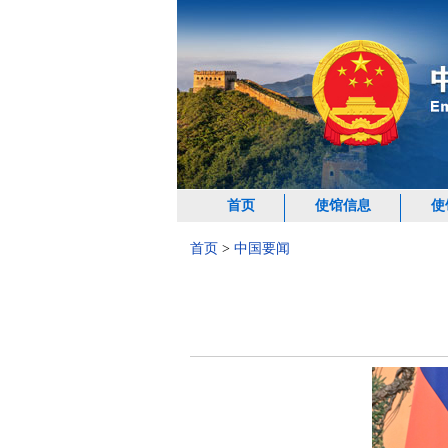
首页
使馆信息
使
首页
>
中国要闻