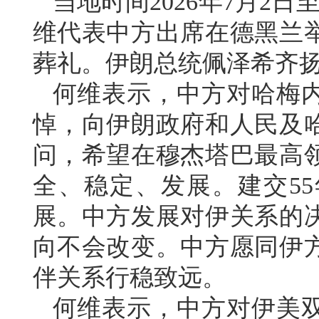
当地时间2026年7月2
维代表中方出席在德黑兰
葬礼。伊朗总统佩泽希齐
何维表示，中方对哈梅
悼，向伊朗政府和人民及
问，希望在穆杰塔巴最高
全、稳定、发展。建交5
展。中方发展对伊关系的
向不会改变。中方愿同伊
伴关系行稳致远。
何维表示，中方对伊美