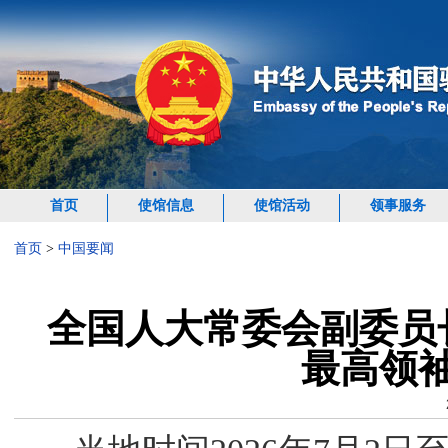
首页
使馆信息
使馆活动
领事服务
首页
>
中国要闻
全国人大常委会副委员
最高领