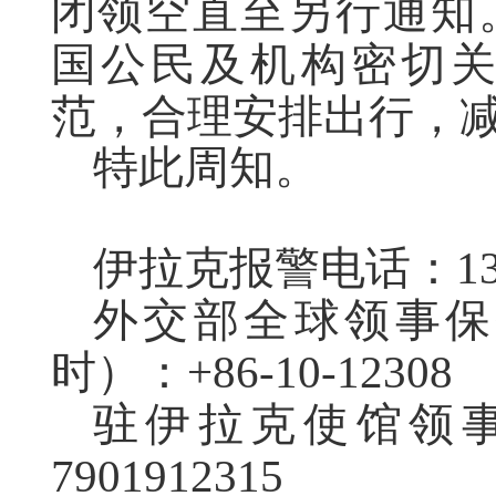
闭领空直至另行通知
国公民及机构密切
范，合理安排出行，
特此周知。
伊拉克报警电话：13
外交部全球领事保
时）：+86-10-12308
驻伊拉克使馆领事
7901912315