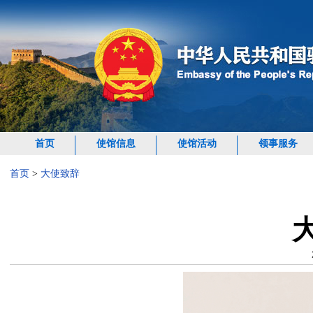
首页
使馆信息
使馆活动
领事服务
首页
>
大使致辞