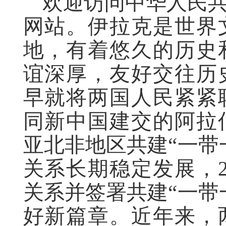
欢迎访问中华人民
网站。伊拉克是世界
地，有着悠久的历史
谊深厚，友好交往历
早就将两国人民紧紧
同新中国建交的阿拉
亚北非地区共建“一带
关系长期稳定发展，2
关系并签署共建“一带
好新篇章。近年来，