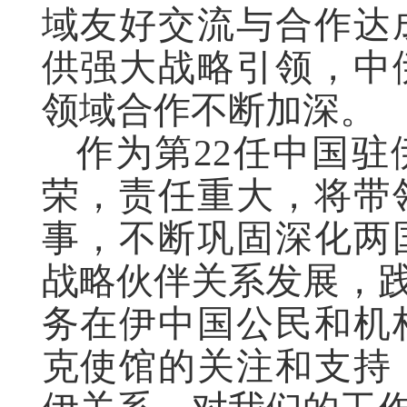
域友好交流与合作达
供强大战略引领，中
领域合作不断加深。
作为第22任中国
荣，责任重大，将带
事，不断巩固深化两
战略伙伴关系发展，践
务在伊中国公民和机
克使馆的关注和支持