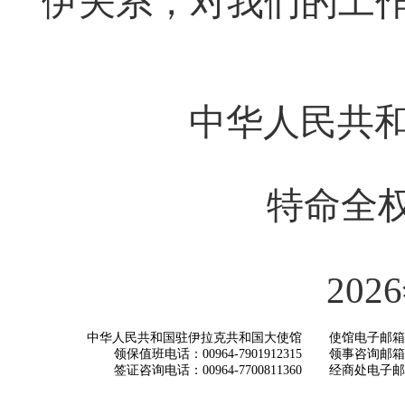
伊关系，对我们的工
中华人民共
特命全
20
中华人民共和国驻伊拉克共和国大使馆
使馆电子邮箱： ch
领保值班电话：00964-7901912315
领事咨询邮箱：con
签证咨询电话：00964-7700811360
经商处电子邮箱：i