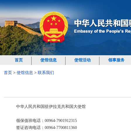
首页
使馆信息
使馆活动
领事服务
首页
>
使馆信息
>
联系我们
中华人民共和国驻伊拉克共和国大使馆
领保值班电话：00964-7901912315
签证咨询电话：00964-7700811360