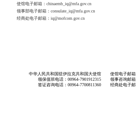
使馆电子邮箱：chinaemb_iq@mfa.gov.cn
领事部电子邮箱：consulate_iq@mfa.gov.cn
经商处电子邮箱：iq@mofcom.gov.cn
中华人民共和国驻伊拉克共和国大使馆
使馆电子邮箱： ch
领保值班电话：00964-7901912315
领事咨询邮箱：con
签证咨询电话：00964-7700811360
经商处电子邮箱：i