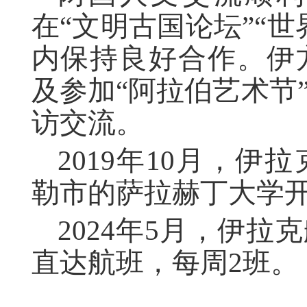
在“文明古国论坛”“
内保持良好合作。伊
及参加“阿拉伯艺术节
访交流。
2019年10月，
勒市的萨拉赫丁大学
2024年5月，伊
直达航班，每周2班。