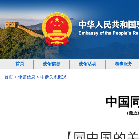
首页
使馆信息
使馆活动
领事服务
首页
>
使馆信息
>
中伊关系概况
中国
（最近
【同中国的关系