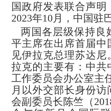
国政府发表联合声明
2023年10月，中国
两国各层级保持良好
平主席在出席首届中
见伊拉克总理苏达尼
拉克的主要有：中共
工作委员会办公室主任
月以外交部长身份访
会副委员长陈竺（20