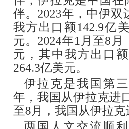
伴，伊拉克是中国在
伴。2023年，中伊双
我方出口额142.9亿
元。2024年1月至8月
元，其中我方出口额1
264.3亿美元。
伊拉克是我国第三
年，我国从伊拉克进口原
至8月，我国从伊拉克进
两国人文交流顺利