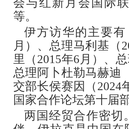
会与红新月会国际
等。
伊方访华的主要有：
月）、总理马利基（2
里（2015年6月）、总
总理阿卜杜勒马赫迪（
交部长侯赛因（202
国家合作论坛第十届
两国经贸合作密切